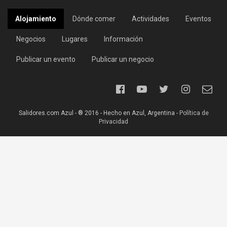
Alojamiento
Dónde comer
Actividades
Eventos
Negocios
Lugares
Información
Publicar un evento
Publicar un negocio
Salidores.com Azul - ® 2016 - Hecho en Azul, Argentina -
Política de
Privacidad