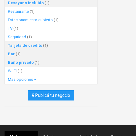
Desayuno incluido
(1)
Restaurante
(1)
Estacionamiento cubierto
(1)
TV
(1)
Seguridad
(1)
Tarjeta de crédito
(1)
Bar
(1)
Baño privado
(1)
Wi-Fi
(1)
Más opciones
Publicá tu negocio