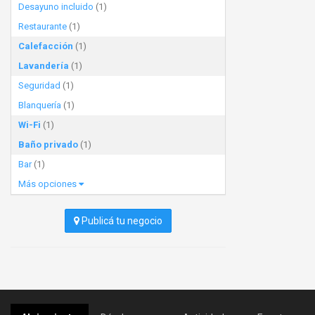
Desayuno incluido
(1)
Restaurante
(1)
Calefacción
(1)
Lavandería
(1)
Seguridad
(1)
Blanquería
(1)
Wi-Fi
(1)
Baño privado
(1)
Bar
(1)
Más opciones
Publicá tu negocio