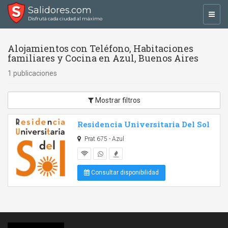
Salidores.com
Toggl
Disfrutá cada ciudad al máximo
navig
Alojamientos con Teléfono, Habitaciones
familiares y Cocina en Azul, Buenos Aires
1 publicaciones
Mostrar filtros
Residencia Universitaria Del Sol
Prat 675 - Azul
Consultar disponibilidad