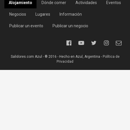
Alojamiento
Dónde comer
Actividades
Eventos
Negocios
Lugares
Información
Publicar un evento
Publicar un negocio
Salidores.com Azul - ® 2016 - Hecho en Azul, Argentina -
Política de
Privacidad