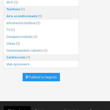
Wi-Fi
(1)
Teléfono
(1)
Aire acondicionado
(1)
Información turística
(1)
TV
(1)
Desayuno incluido
(1)
Vistas
(1)
Estacionamiento cubierto
(1)
Calefacción
(1)
Más opciones
Publicá tu negocio