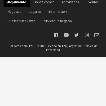
Alojamiento
Dónde comer
Actividades
Eventos
Negocios
Lugares
Información
Publicar un evento
Publicar un negocio
Salidores.com Azul - ® 2016 - Hecho en Azul, Argentina -
Política de
Privacidad