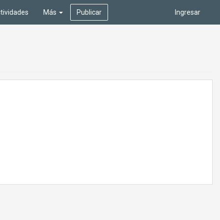
tividades
Más
Publicar
Ingresar