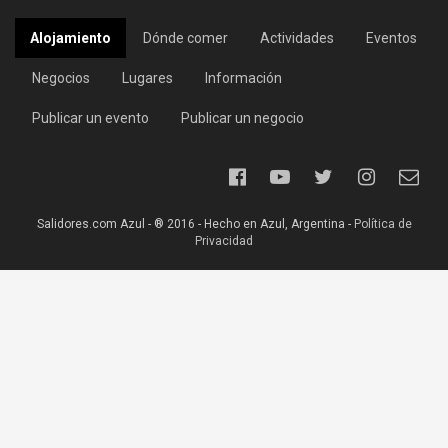
Alojamiento
Dónde comer
Actividades
Eventos
Negocios
Lugares
Información
Publicar un evento
Publicar un negocio
Salidores.com Azul - ® 2016 - Hecho en Azul, Argentina -
Política de
Privacidad