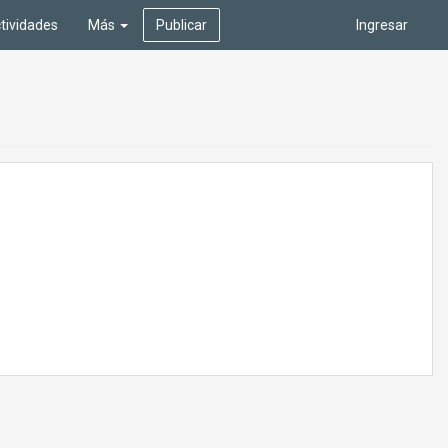
tividades
Más
Publicar
Ingresar