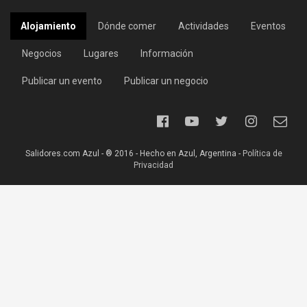
Alojamiento
Dónde comer
Actividades
Eventos
Negocios
Lugares
Información
Publicar un evento
Publicar un negocio
Salidores.com Azul - ® 2016 - Hecho en Azul, Argentina -
Política de
Privacidad