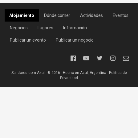
Alojamiento
Dónde comer
Actividades
Eventos
Negocios
Lugares
Información
Publicar un evento
Publicar un negocio
Salidores.com Azul - ® 2016 - Hecho en Azul, Argentina -
Política de
Privacidad