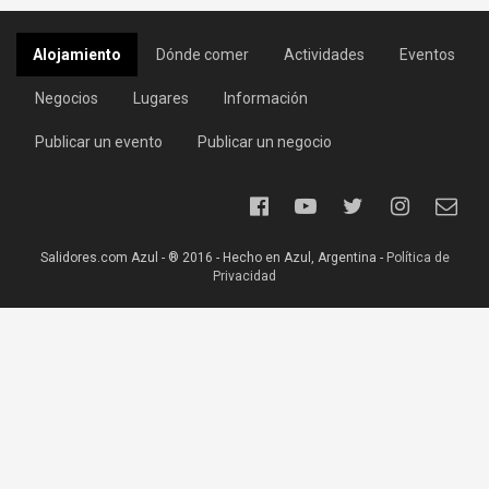
Alojamiento
Dónde comer
Actividades
Eventos
Negocios
Lugares
Información
Publicar un evento
Publicar un negocio
Salidores.com Azul - ® 2016 - Hecho en Azul, Argentina -
Política de
Privacidad