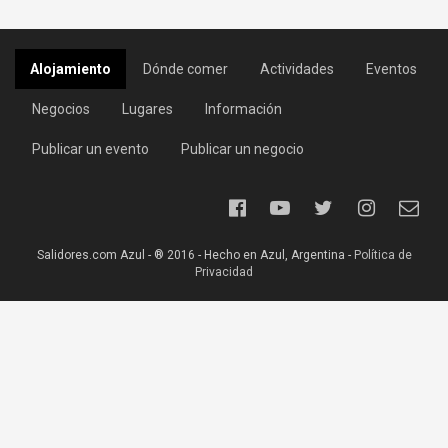
Alojamiento
Dónde comer
Actividades
Eventos
Negocios
Lugares
Información
Publicar un evento
Publicar un negocio
Salidores.com Azul - ® 2016 - Hecho en Azul, Argentina -
Política de
Privacidad