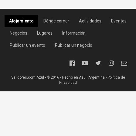
Alojamiento
Dónde comer
Actividades
Eventos
Negocios
Lugares
Información
Publicar un evento
Publicar un negocio
Salidores.com Azul - ® 2016 - Hecho en Azul, Argentina -
Política de
Privacidad