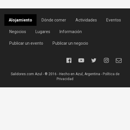
Alojamiento
Dónde comer
Actividades
Eventos
Negocios
Lugares
Información
Publicar un evento
Publicar un negocio
Salidores.com Azul - ® 2016 - Hecho en Azul, Argentina -
Política de
Privacidad