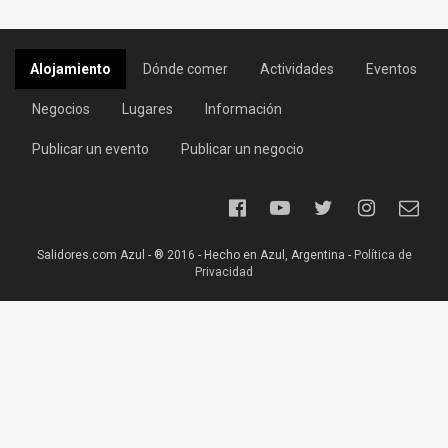
Alojamiento
Dónde comer
Actividades
Eventos
Negocios
Lugares
Información
Publicar un evento
Publicar un negocio
Salidores.com Azul - ® 2016 - Hecho en Azul, Argentina -
Política de
Privacidad