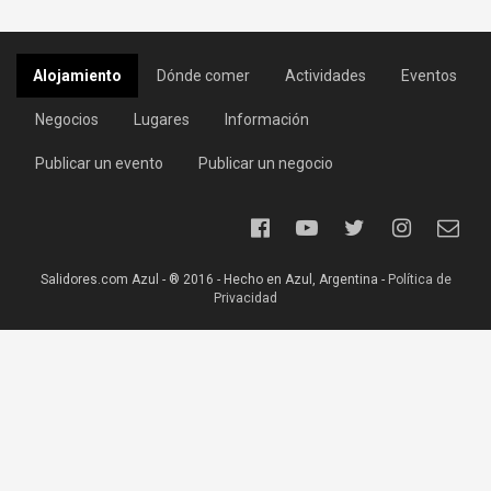
Alojamiento
Dónde comer
Actividades
Eventos
Negocios
Lugares
Información
Publicar un evento
Publicar un negocio
Salidores.com Azul - ® 2016 - Hecho en Azul, Argentina -
Política de
Privacidad