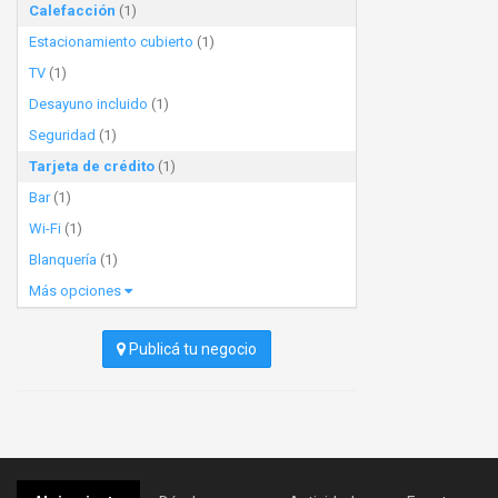
Calefacción
(1)
Estacionamiento cubierto
(1)
TV
(1)
Desayuno incluido
(1)
Seguridad
(1)
Tarjeta de crédito
(1)
Bar
(1)
Wi-Fi
(1)
Blanquería
(1)
Más opciones
Publicá tu negocio