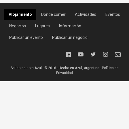
Alojamiento
Dónde comer
Actividades
Eventos
Negocios
Lugares
Información
Publicar un evento
Publicar un negocio
Salidores.com Azul - ® 2016 - Hecho en Azul, Argentina -
Política de
Privacidad