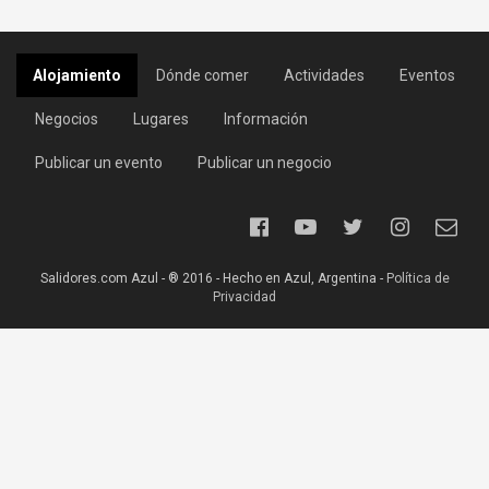
Alojamiento
Dónde comer
Actividades
Eventos
Negocios
Lugares
Información
Publicar un evento
Publicar un negocio
Salidores.com Azul - ® 2016 - Hecho en Azul, Argentina -
Política de
Privacidad