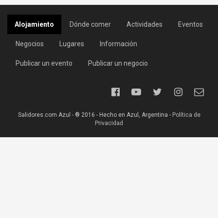
Alojamiento
Dónde comer
Actividades
Eventos
Negocios
Lugares
Información
Publicar un evento
Publicar un negocio
Salidores.com Azul - ® 2016 - Hecho en Azul, Argentina -
Política de
Privacidad