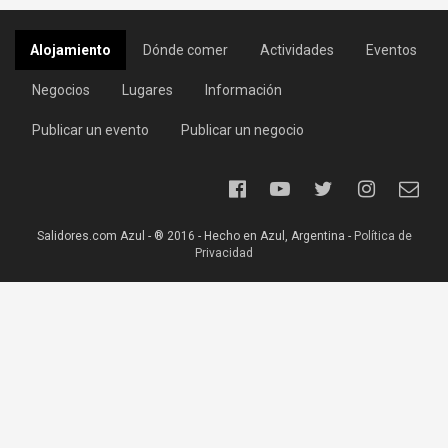
Alojamiento
Dónde comer
Actividades
Eventos
Negocios
Lugares
Información
Publicar un evento
Publicar un negocio
Salidores.com Azul - ® 2016 - Hecho en Azul, Argentina -
Política de
Privacidad