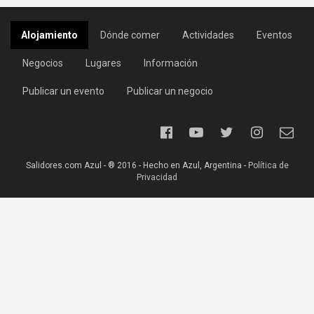
Alojamiento
Dónde comer
Actividades
Eventos
Negocios
Lugares
Información
Publicar un evento
Publicar un negocio
Salidores.com Azul - ® 2016 - Hecho en Azul, Argentina -
Política de
Privacidad