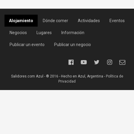
Alojamiento
Dónde comer
Actividades
Eventos
Negocios
Lugares
Información
Publicar un evento
Publicar un negocio
Salidores.com Azul - ® 2016 - Hecho en Azul, Argentina -
Política de
Privacidad