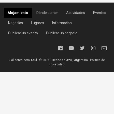
Alojamiento
Dónde comer
Actividades
Eventos
Negocios
Lugares
Información
Publicar un evento
Publicar un negocio
Salidores.com Azul - ® 2016 - Hecho en Azul, Argentina -
Política de
Privacidad