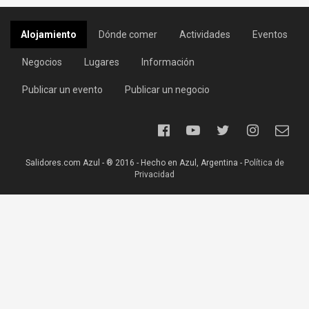
Alojamiento
Dónde comer
Actividades
Eventos
Negocios
Lugares
Información
Publicar un evento
Publicar un negocio
Salidores.com Azul - ® 2016 - Hecho en Azul, Argentina -
Política de
Privacidad