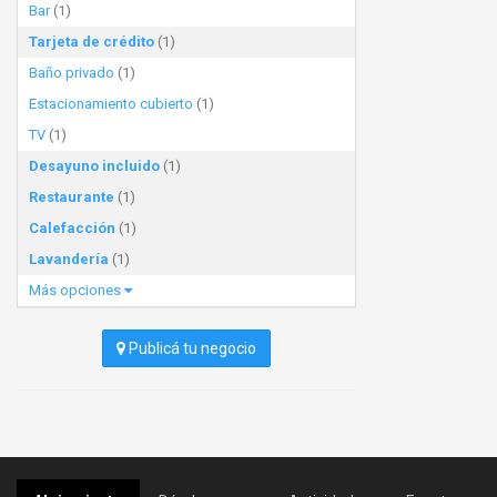
Bar
(1)
Tarjeta de crédito
(1)
Baño privado
(1)
Estacionamiento cubierto
(1)
TV
(1)
Desayuno incluido
(1)
Restaurante
(1)
Calefacción
(1)
Lavandería
(1)
Más opciones
Publicá tu negocio