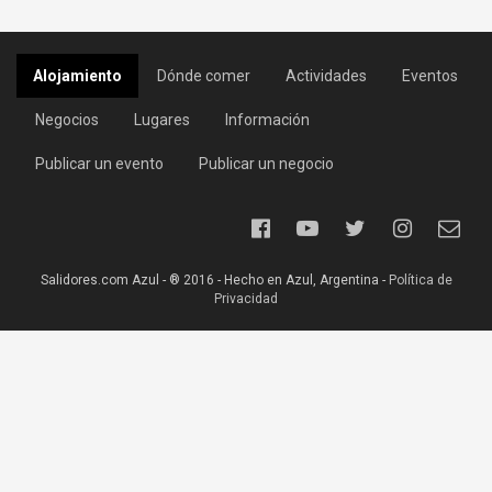
Alojamiento
Dónde comer
Actividades
Eventos
Negocios
Lugares
Información
Publicar un evento
Publicar un negocio
Salidores.com Azul - ® 2016 - Hecho en Azul, Argentina -
Política de
Privacidad