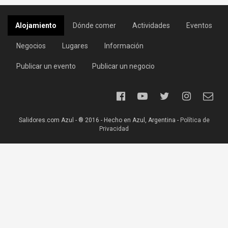
Alojamiento
Dónde comer
Actividades
Eventos
Negocios
Lugares
Información
Publicar un evento
Publicar un negocio
Salidores.com Azul - ® 2016 - Hecho en Azul, Argentina -
Política de
Privacidad