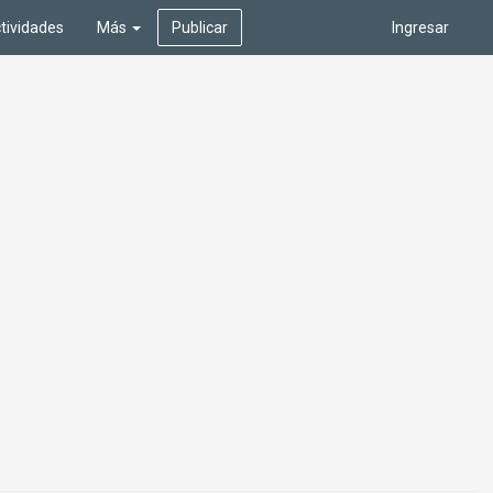
tividades
Más
Publicar
Ingresar