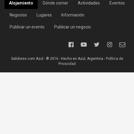
Alojamiento
Dónde comer
Actividades
Eventos
Negocios
Lugares
Información
Publicar un evento
Publicar un negocio
Salidores.com Azul - ® 2016 - Hecho en Azul, Argentina -
Política de
Privacidad