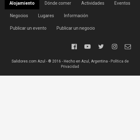
Alojamiento
Dónde comer
Actividades
Eventos
Negocios
Lugares
Información
Publicar un evento
Publicar un negocio
Salidores.com Azul - ® 2016 - Hecho en Azul, Argentina -
Política de
Privacidad