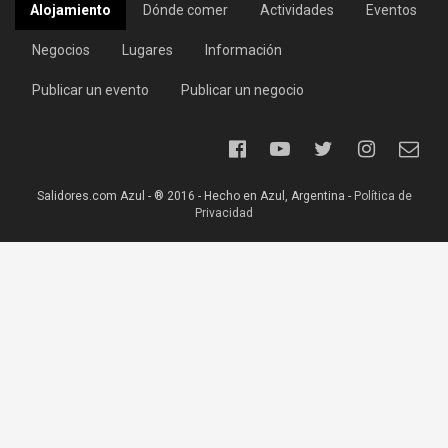
Alojamiento
Dónde comer
Actividades
Eventos
Negocios
Lugares
Información
Publicar un evento
Publicar un negocio
Salidores.com Azul - ® 2016 - Hecho en Azul, Argentina -
Política de
Privacidad