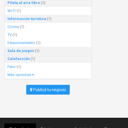
Pileta al aire libre
(1)
Wi-Fi
(1)
Información turística
(1)
Cocina
(1)
TV
(1)
Estacionamiento
(1)
Sala de juegos
(1)
Calefacción
(1)
Patio
(1)
Más opciones
Publicá tu negocio