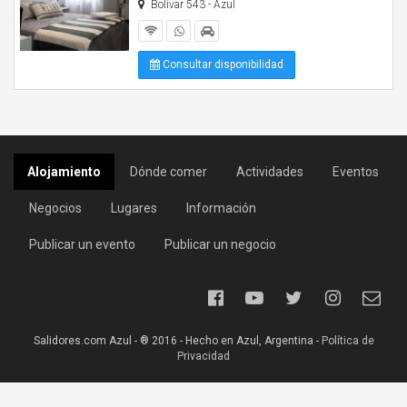
Bolívar 543 - Azul
Consultar disponibilidad
Alojamiento
Dónde comer
Actividades
Eventos
Negocios
Lugares
Información
Publicar un evento
Publicar un negocio
Salidores.com Azul - ® 2016 - Hecho en Azul, Argentina -
Política de
Privacidad