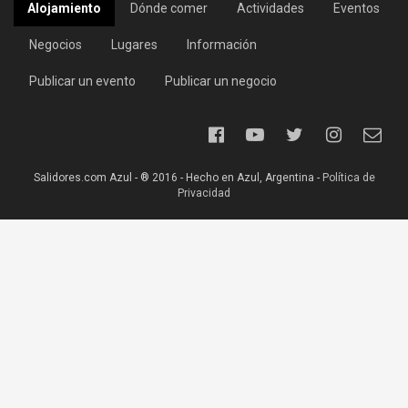
Alojamiento
Dónde comer
Actividades
Eventos
Negocios
Lugares
Información
Publicar un evento
Publicar un negocio
Salidores.com Azul - ® 2016 - Hecho en Azul, Argentina -
Política de
Privacidad