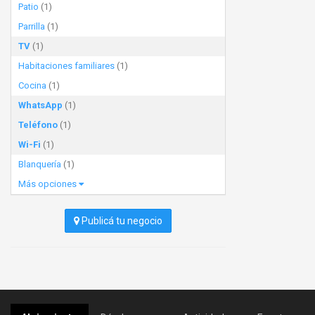
Patio
(1)
Parrilla
(1)
TV
(1)
Habitaciones familiares
(1)
Cocina
(1)
WhatsApp
(1)
Teléfono
(1)
Wi-Fi
(1)
Blanquería
(1)
Más opciones
Publicá tu negocio