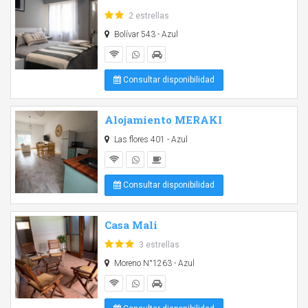
2 estrellas
Bolívar 543 - Azul
Consultar disponibilidad
Alojamiento MERAKI
Las flores 401 - Azul
Consultar disponibilidad
Casa Mali
3 estrellas
Moreno N°1263 - Azul