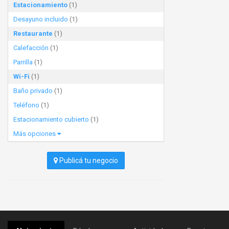
Estacionamiento
(1)
Desayuno incluido
(1)
Restaurante
(1)
Calefacción
(1)
Parrilla
(1)
Wi-Fi
(1)
Baño privado
(1)
Teléfono
(1)
Estacionamiento cubierto
(1)
Más opciones
Publicá tu negocio