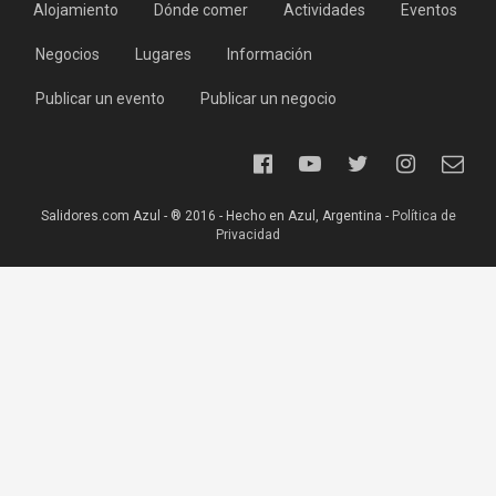
Alojamiento
Dónde comer
Actividades
Eventos
Negocios
Lugares
Información
Publicar un evento
Publicar un negocio
Salidores.com Azul - ® 2016 - Hecho en Azul, Argentina -
Política de
Privacidad