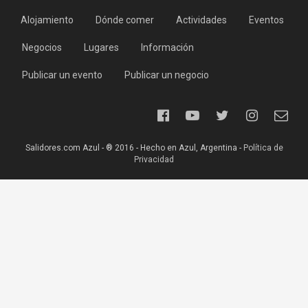
Alojamiento
Dónde comer
Actividades
Eventos
Negocios
Lugares
Información
Publicar un evento
Publicar un negocio
Salidores.com Azul - ® 2016 - Hecho en Azul, Argentina -
Política de
Privacidad