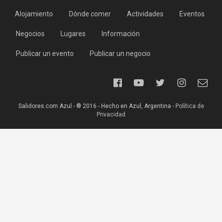
Alojamiento
Dónde comer
Actividades
Eventos
Negocios
Lugares
Información
Publicar un evento
Publicar un negocio
Salidores.com Azul - ® 2016 - Hecho en Azul, Argentina -
Política de
Privacidad