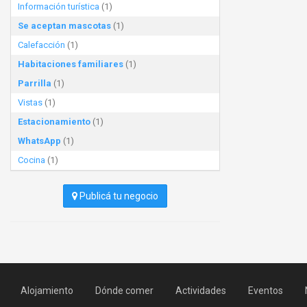
Información turística
(1)
Se aceptan mascotas
(1)
Calefacción
(1)
Habitaciones familiares
(1)
Parrilla
(1)
Vistas
(1)
Estacionamiento
(1)
WhatsApp
(1)
Cocina
(1)
Publicá tu negocio
Alojamiento
Dónde comer
Actividades
Eventos