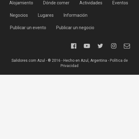
Alojamiento
Dónde comer
Actividades
Eventos
Negocios
Lugares
Información
Publicar un evento
Publicar un negocio
Salidores.com Azul - ® 2016 - Hecho en Azul, Argentina -
Política de
Privacidad