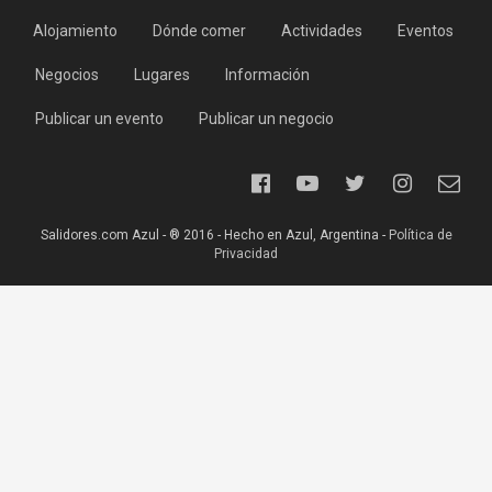
Alojamiento
Dónde comer
Actividades
Eventos
Negocios
Lugares
Información
Publicar un evento
Publicar un negocio
Salidores.com Azul - ® 2016 - Hecho en Azul, Argentina -
Política de
Privacidad