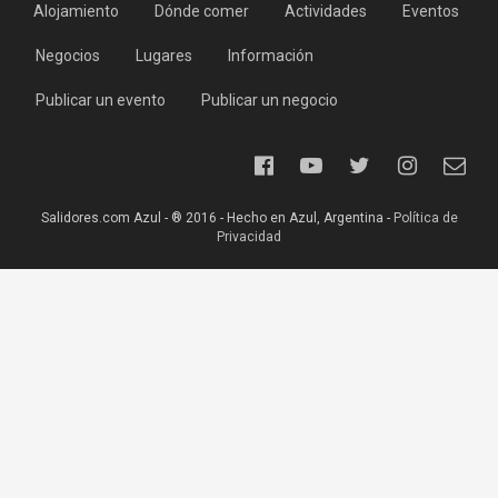
Alojamiento
Dónde comer
Actividades
Eventos
Negocios
Lugares
Información
Publicar un evento
Publicar un negocio
Salidores.com Azul - ® 2016 - Hecho en Azul, Argentina -
Política de
Privacidad