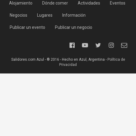
Alojamiento
Dónde comer
Actividades
Eventos
Negocios
Lugares
Información
Publicar un evento
Publicar un negocio
Salidores.com Azul - ® 2016 - Hecho en Azul, Argentina -
Política de
Privacidad