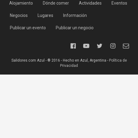
Alojamiento
Dónde comer
Actividades
Eventos
Negocios
Lugares
Información
Publicar un evento
Publicar un negocio
Salidores.com Azul - ® 2016 - Hecho en Azul, Argentina -
Política de
Privacidad