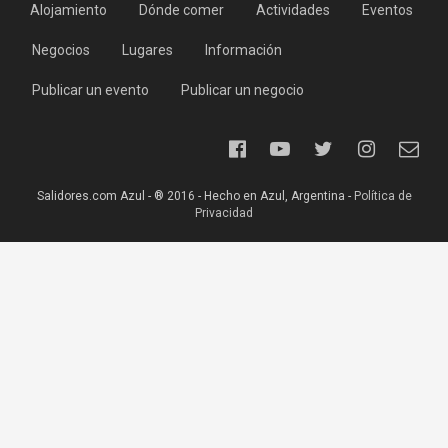
Alojamiento
Dónde comer
Actividades
Eventos
Negocios
Lugares
Información
Publicar un evento
Publicar un negocio
Salidores.com Azul - ® 2016 - Hecho en Azul, Argentina -
Política de
Privacidad