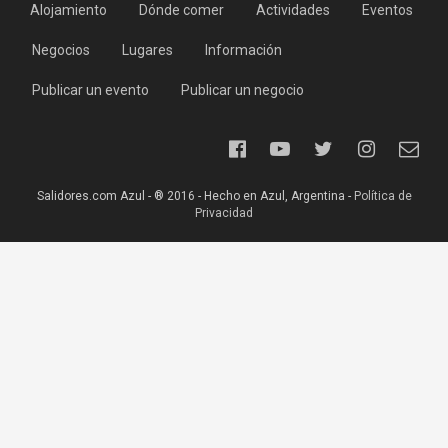
Alojamiento
Dónde comer
Actividades
Eventos
Negocios
Lugares
Información
Publicar un evento
Publicar un negocio
Salidores.com Azul - ® 2016 - Hecho en Azul, Argentina -
Política de
Privacidad